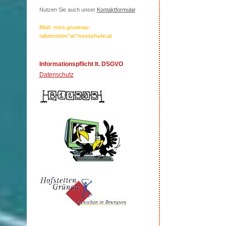
Nutzen Sie auch unser
Kontaktformular
.
Mail: nms.gruenau-
rabenstein"at"noeschule.at
Informationspflicht lt. DSGVO
Datenschutz