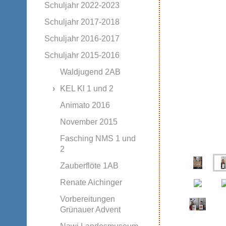
Schuljahr 2022-2023
Schuljahr 2017-2018
Schuljahr 2016-2017
Schuljahr 2015-2016
Waldjugend 2AB
KEL Kl 1 und 2
Animato 2016
November 2015
Fasching NMS 1 und
2
Zauberflöte 1AB
Renate Aichinger
Vorbereitungen
Grünauer Advent