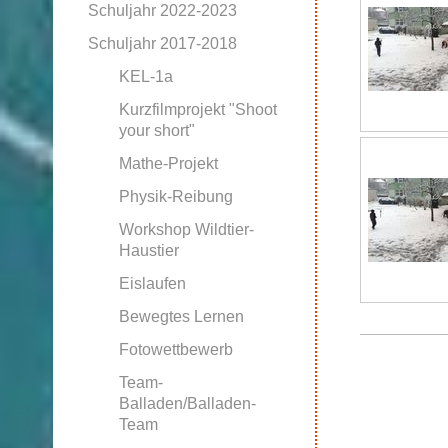
Schuljahr 2022-2023
Schuljahr 2017-2018
KEL-1a
Kurzfilmprojekt "Shoot
your short"
Mathe-Projekt
Physik-Reibung
Workshop Wildtier-
Haustier
Eislaufen
Bewegtes Lernen
Fotowettbewerb
Team-
Balladen/Balladen-
Team