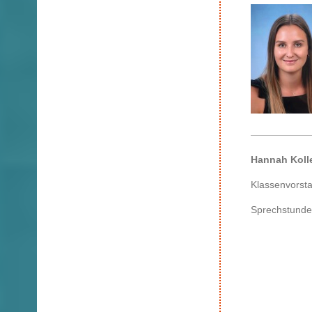
Hannah Kolle
Klassenvorst
Sprechstunde