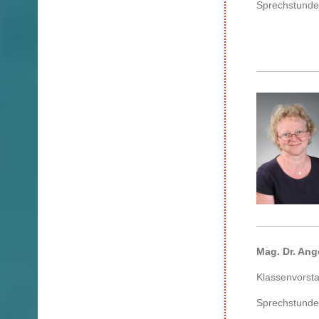
Sprechstunde
Mag. Dr. Ang
Klassenvorsta
Sprechstunde