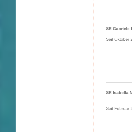
SR Gabriele 
Seit Oktober
SR Isabella N
Seit Februar