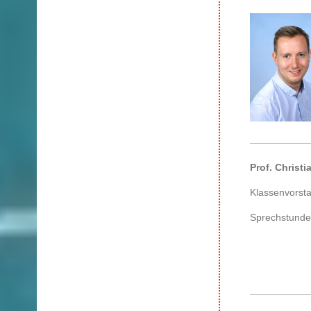
Prof. Christi
Klassenvorst
Sprechstunde