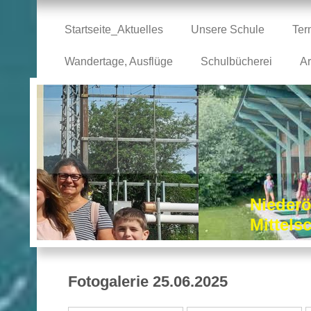
Startseite_Aktuelles
Unsere Schule
Ter
Wandertage, Ausflüge
Schulbücherei
Ar
Niederö
Mittel
Fotogalerie 25.06.2025