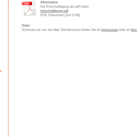
Alternative
Die Entschuldigung als pdf-Datei.
entschuldigung.pdf
PDF-Dokument [164.2 KB]
Oder
Schicken sie uns ein Mail. Die Adressen finden Sie im
Impressum
oder im
Kon