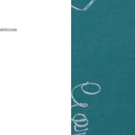
taktformular