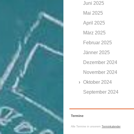
Juni 2025
Mai 2025
April 2025
März 2025
Februar 2025
Jänner 2025
Dezember 2024
November 2024
Oktober 2024
September 2024
Termine
Alle Termine in unserem
Terminkalender