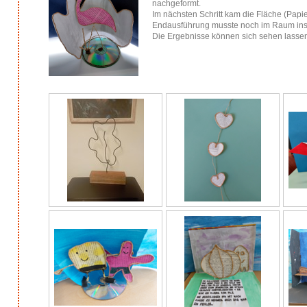
nachgeformt.
Im nächsten Schritt kam die Fläche (Papie
Endausführung musste noch im Raum inst
Die Ergebnisse können sich sehen lasse