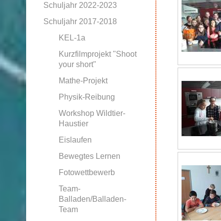
Schuljahr 2022-2023
Schuljahr 2017-2018
KEL-1a
Kurzfilmprojekt "Shoot
your short"
Mathe-Projekt
Physik-Reibung
Workshop Wildtier-
Haustier
Eislaufen
Bewegtes Lernen
Fotowettbewerb
Team-
Balladen/Balladen-
Team