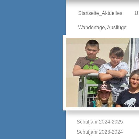
Startseite_Aktuelles
U
Wandertage, Ausflüge
Schuljahr 2024-2025
Schuljahr 2023-2024