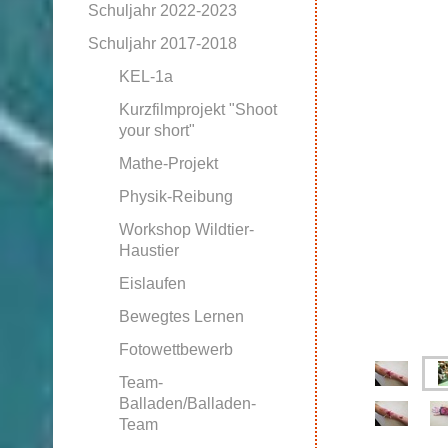
Schuljahr 2022-2023
Schuljahr 2017-2018
KEL-1a
Kurzfilmprojekt "Shoot
your short"
Mathe-Projekt
Physik-Reibung
Workshop Wildtier-
Haustier
Eislaufen
Bewegtes Lernen
Fotowettbewerb
Team-
Balladen/Balladen-
Team