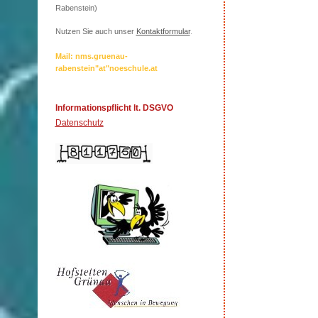
Rabenstein)
Nutzen Sie auch unser
Kontaktformular
.
Mail: nms.gruenau-
rabenstein"at"noeschule.at
Informationspflicht lt. DSGVO
Datenschutz