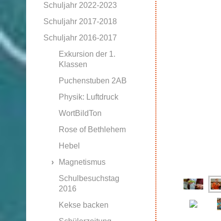
Schuljahr 2022-2023
Schuljahr 2017-2018
Schuljahr 2016-2017
Exkursion der 1.
Klassen
Puchenstuben 2AB
Physik: Luftdruck
WortBildTon
Rose of Bethlehem
Hebel
Magnetismus
Schulbesuchstag
2016
Kekse backen