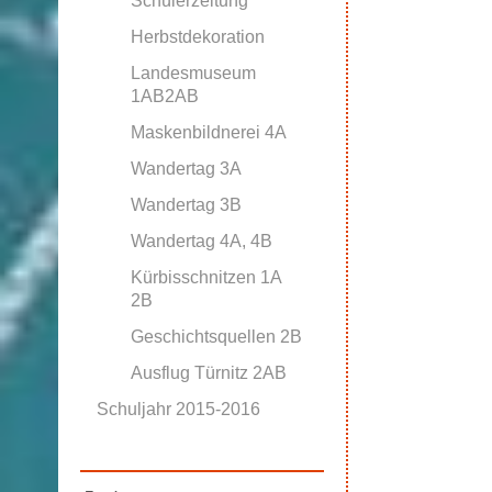
Schülerzeitung
Herbstdekoration
Landesmuseum
1AB2AB
Maskenbildnerei 4A
Wandertag 3A
Wandertag 3B
Wandertag 4A, 4B
Kürbisschnitzen 1A
2B
Geschichtsquellen 2B
Ausflug Türnitz 2AB
Schuljahr 2015-2016