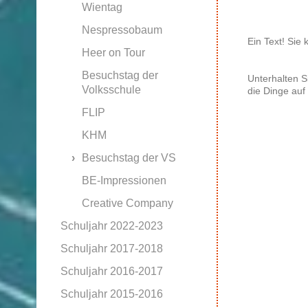
Wientag
Nespressobaum
Ein Text! Sie 
Heer on Tour
Besuchstag der
Unterhalten S
Volksschule
die Dinge auf
FLIP
KHM
Besuchstag der VS
BE-Impressionen
Creative Company
Schuljahr 2022-2023
Schuljahr 2017-2018
Schuljahr 2016-2017
Schuljahr 2015-2016