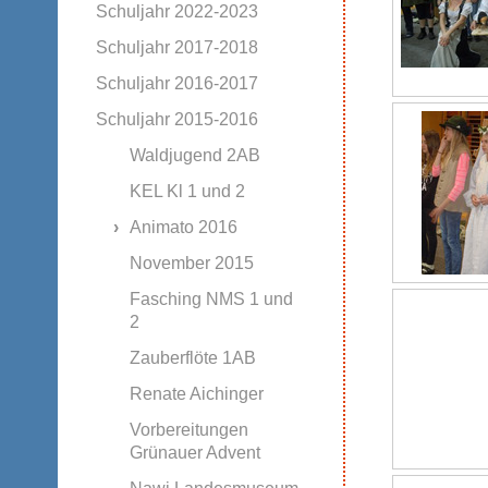
Schuljahr 2022-2023
Schuljahr 2017-2018
Schuljahr 2016-2017
Schuljahr 2015-2016
Waldjugend 2AB
KEL Kl 1 und 2
Animato 2016
November 2015
Fasching NMS 1 und
2
Zauberflöte 1AB
Renate Aichinger
Vorbereitungen
Grünauer Advent