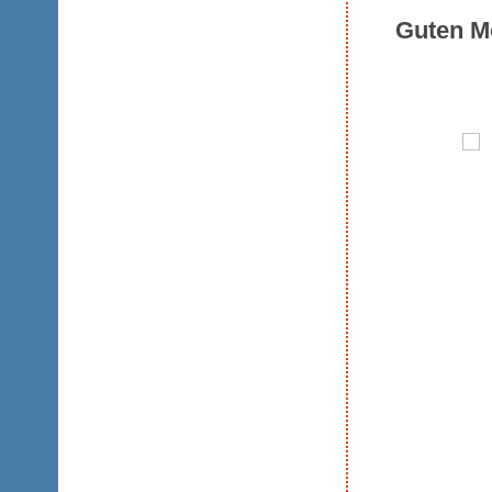
Guten M