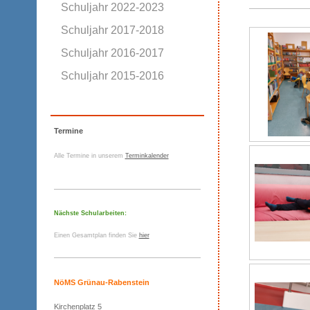
Schuljahr 2022-2023
Schuljahr 2017-2018
Schuljahr 2016-2017
Schuljahr 2015-2016
Termine
Alle Termine in unserem
Terminkalender
Nächste Schularbeiten:
Einen Gesamtplan finden Sie
hier
NöMS Grünau-Rabenstein
Kirchenplatz 5