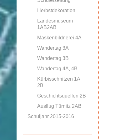
Schülerzeitung
Herbstdekoration
Landesmuseum
1AB2AB
Maskenbildnerei 4A
Wandertag 3A
Wandertag 3B
Wandertag 4A, 4B
Kürbisschnitzen 1A
2B
Geschichtsquellen 2B
Ausflug Türnitz 2AB
Schuljahr 2015-2016