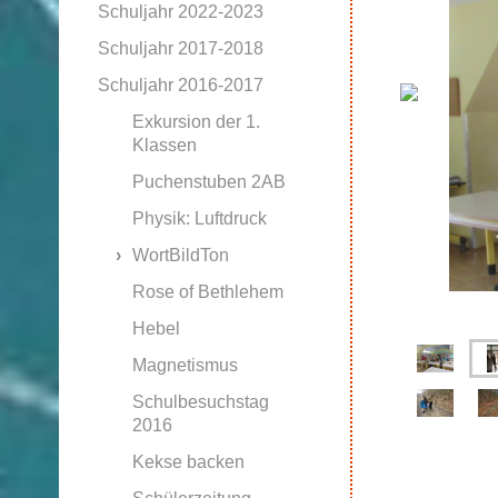
Schuljahr 2022-2023
Schuljahr 2017-2018
Schuljahr 2016-2017
Exkursion der 1.
Klassen
Puchenstuben 2AB
Physik: Luftdruck
WortBildTon
Rose of Bethlehem
Hebel
Magnetismus
Schulbesuchstag
2016
Kekse backen