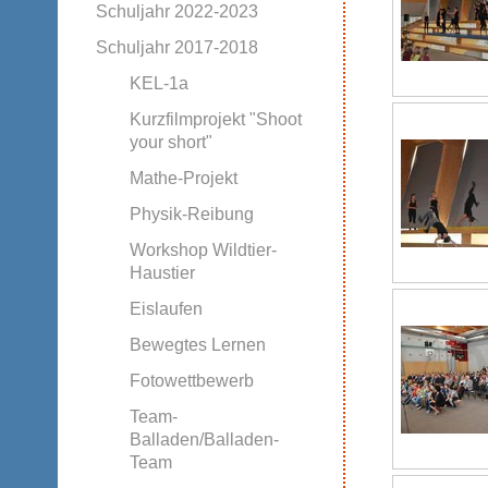
Schuljahr 2022-2023
Schuljahr 2017-2018
KEL-1a
Kurzfilmprojekt "Shoot
your short"
Mathe-Projekt
Physik-Reibung
Workshop Wildtier-
Haustier
Eislaufen
Bewegtes Lernen
Fotowettbewerb
Team-
Balladen/Balladen-
Team