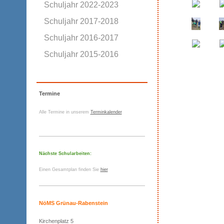
Schuljahr 2022-2023
Schuljahr 2017-2018
Schuljahr 2016-2017
Schuljahr 2015-2016
Termine
Alle Termine in unserem
Terminkalender
Nächste Schularbeiten:
Einen Gesamtplan finden Sie
hier
NöMS Grünau-Rabenstein
Kirchenplatz 5