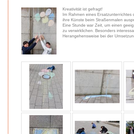
Kreativität ist gefragt!
Im Rahmen eines Ersatzunterrichtes d
ihre Künste beim Straßenmalen auspr
Eine Stunde war Zeit, um einen geeign
zu verwirklichen. Besonders interessa
Herangehensweise bei der Umsetzu