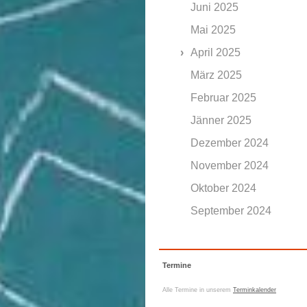
Juni 2025
Mai 2025
April 2025
März 2025
Februar 2025
Jänner 2025
Dezember 2024
November 2024
Oktober 2024
September 2024
Termine
Alle Termine in unserem
Terminkalender