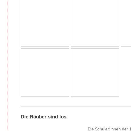
Die Räuber sind los
Die Schüler*innen der 