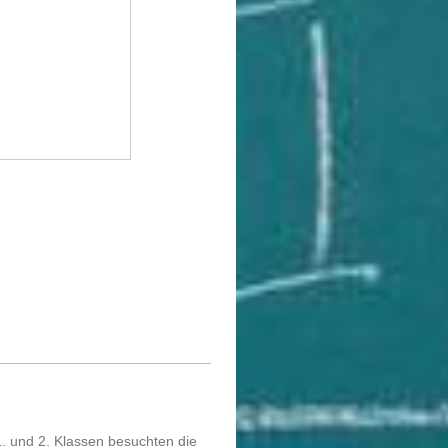
1. und 2. Klassen besuchten die