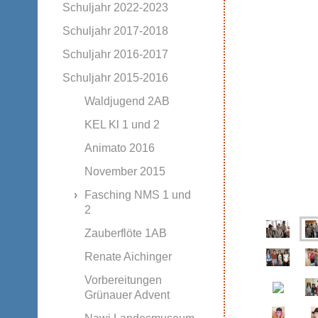
Schuljahr 2022-2023
Schuljahr 2017-2018
Schuljahr 2016-2017
Schuljahr 2015-2016
Waldjugend 2AB
KEL Kl 1 und 2
Animato 2016
November 2015
Fasching NMS 1 und
2
Zauberflöte 1AB
Renate Aichinger
Vorbereitungen
Grünauer Advent