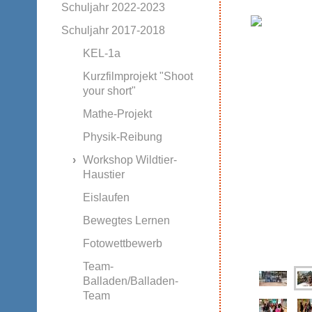
Schuljahr 2022-2023
Schuljahr 2017-2018
KEL-1a
Kurzfilmprojekt "Shoot
your short"
Mathe-Projekt
Physik-Reibung
Workshop Wildtier-
Haustier
Eislaufen
Bewegtes Lernen
Fotowettbewerb
Team-
Balladen/Balladen-
Team