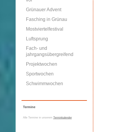
Grünauer Advent
Fasching in Grünau
Mostviertelfestival
Luftsprung
Fach- und
jahrgangsübergreifend
Projektwochen
Sportwochen
Schwimmwochen
Termine
Alle Termine in unserem
Terminkalender