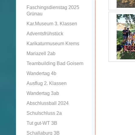
Faschingsdienstag 2025
Grünau
Kar.Museum 3. Klassen
Adventsfrühstück
Karikaturmuseum Krems
Mariazell 2ab
Teambuilding Bad Goisern
Wandertag 4b
Ausflug 2. Klassen
Wandertag 3ab
Abschlussball 2024
Schulschluss 2a
Tut gut-WT 3B
Schallaburg 3B