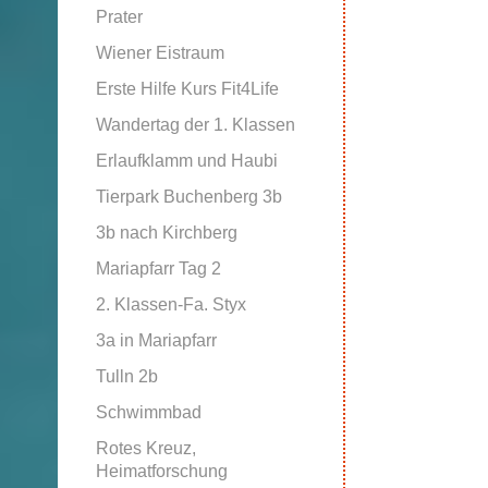
Prater
Wiener Eistraum
Erste Hilfe Kurs Fit4Life
Wandertag der 1. Klassen
Erlaufklamm und Haubi
Tierpark Buchenberg 3b
3b nach Kirchberg
Mariapfarr Tag 2
2. Klassen-Fa. Styx
3a in Mariapfarr
Tulln 2b
Schwimmbad
Rotes Kreuz,
Heimatforschung