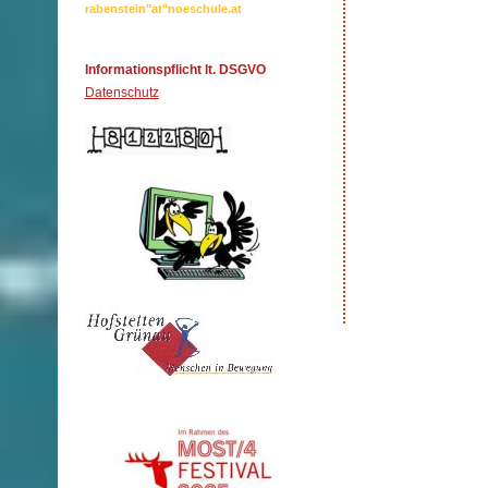
rabenstein"at"noeschule.at
Informationspflicht lt. DSGVO
Datenschutz