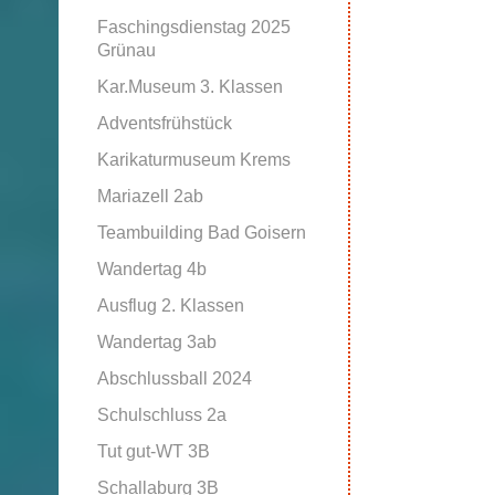
Faschingsdienstag 2025
Grünau
Kar.Museum 3. Klassen
Adventsfrühstück
Karikaturmuseum Krems
Mariazell 2ab
Teambuilding Bad Goisern
Wandertag 4b
Ausflug 2. Klassen
Wandertag 3ab
Abschlussball 2024
Schulschluss 2a
Tut gut-WT 3B
Schallaburg 3B