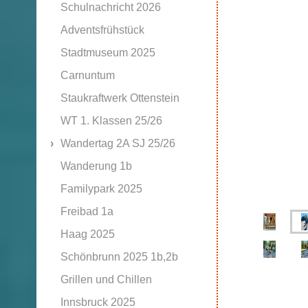
Schulnachricht 2026
Adventsfrühstück
Stadtmuseum 2025
Carnuntum
Staukraftwerk Ottenstein
WT 1. Klassen 25/26
Wandertag 2A SJ 25/26
Wanderung 1b
Familypark 2025
Freibad 1a
Haag 2025
Schönbrunn 2025 1b,2b
Grillen und Chillen
Innsbruck 2025