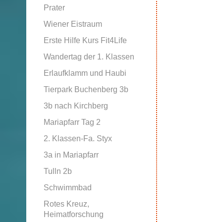
Prater
Wiener Eistraum
Erste Hilfe Kurs Fit4Life
Wandertag der 1. Klassen
Erlaufklamm und Haubi
Tierpark Buchenberg 3b
3b nach Kirchberg
Mariapfarr Tag 2
2. Klassen-Fa. Styx
3a in Mariapfarr
Tulln 2b
Schwimmbad
Rotes Kreuz,
Heimatforschung