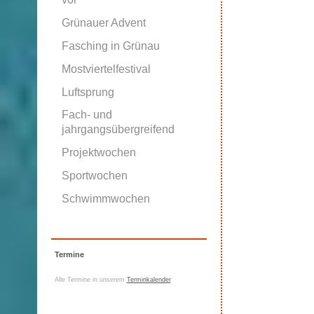
Grünauer Advent
Fasching in Grünau
Mostviertelfestival
Luftsprung
Fach- und
jahrgangsübergreifend
Projektwochen
Sportwochen
Schwimmwochen
Termine
Alle Termine in unserem
Terminkalender