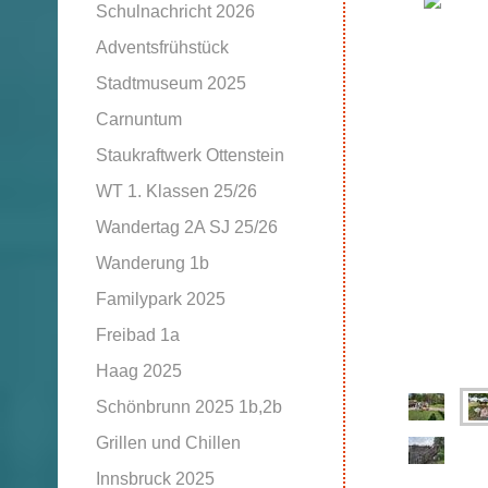
Schulnachricht 2026
Adventsfrühstück
Stadtmuseum 2025
Carnuntum
Staukraftwerk Ottenstein
WT 1. Klassen 25/26
Wandertag 2A SJ 25/26
Wanderung 1b
Familypark 2025
Freibad 1a
Haag 2025
Schönbrunn 2025 1b,2b
Grillen und Chillen
Innsbruck 2025