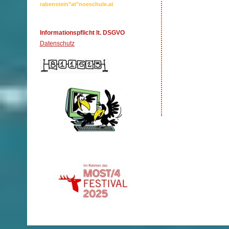
rabenstein"at"noeschule.at
Informationspflicht lt. DSGVO
Datenschutz