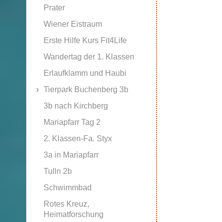
Prater
Wiener Eistraum
Erste Hilfe Kurs Fit4Life
Wandertag der 1. Klassen
Erlaufklamm und Haubi
Tierpark Buchenberg 3b
3b nach Kirchberg
Mariapfarr Tag 2
2. Klassen-Fa. Styx
3a in Mariapfarr
Tulln 2b
Schwimmbad
Rotes Kreuz,
Heimatforschung