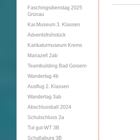
Faschingsdienstag 2025
Grünau
Kar.Museum 3. Klassen
Adventsfrühstück
Karikaturmuseum Krems
Mariazell 2ab
Teambuilding Bad Goisern
Wandertag 4b
Ausflug 2. Klassen
Wandertag 3ab
Abschlussball 2024
Schulschluss 2a
Tut gut-WT 3B
Schallaburg 3B