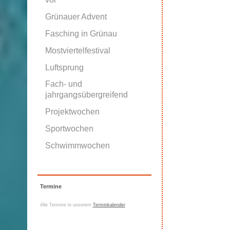
Grünauer Advent
Fasching in Grünau
Mostviertelfestival
Luftsprung
Fach- und
jahrgangsübergreifend
Projektwochen
Sportwochen
Schwimmwochen
Termine
Alle Termine in unserem
Terminkalender