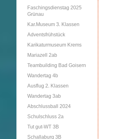
Faschingsdienstag 2025
Grünau
Kar.Museum 3. Klassen
Adventsfrühstück
Karikaturmuseum Krems
Mariazell 2ab
Teambuilding Bad Goisern
Wandertag 4b
Ausflug 2. Klassen
Wandertag 3ab
Abschlussball 2024
Schulschluss 2a
Tut gut-WT 3B
Schallaburg 3B