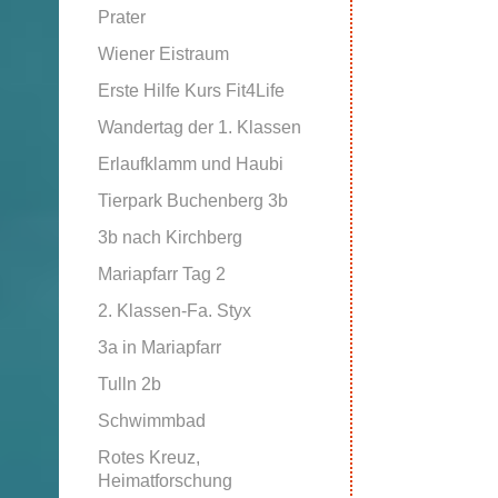
Prater
Wiener Eistraum
Erste Hilfe Kurs Fit4Life
Wandertag der 1. Klassen
Erlaufklamm und Haubi
Tierpark Buchenberg 3b
3b nach Kirchberg
Mariapfarr Tag 2
2. Klassen-Fa. Styx
3a in Mariapfarr
Tulln 2b
Schwimmbad
Rotes Kreuz,
Heimatforschung