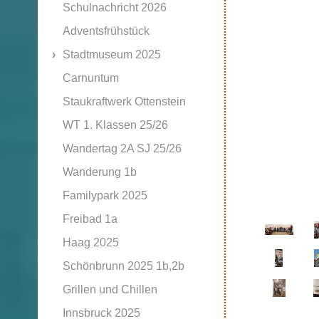
Schulnachricht 2026
Adventsfrühstück
Stadtmuseum 2025
Carnuntum
Staukraftwerk Ottenstein
WT 1. Klassen 25/26
Wandertag 2A SJ 25/26
Wanderung 1b
Familypark 2025
Freibad 1a
Haag 2025
Schönbrunn 2025 1b,2b
Grillen und Chillen
Innsbruck 2025