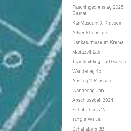
Faschingsdienstag 2025
Grünau
Kar.Museum 3. Klassen
Adventsfrühstück
Karikaturmuseum Krems
Mariazell 2ab
Teambuilding Bad Goisern
Wandertag 4b
Ausflug 2. Klassen
Wandertag 3ab
Abschlussball 2024
Schulschluss 2a
Tut gut-WT 3B
Schallaburg 3B