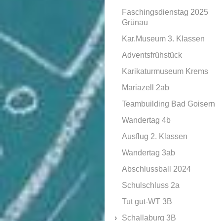
Faschingsdienstag 2025
Grünau
Kar.Museum 3. Klassen
Adventsfrühstück
Karikaturmuseum Krems
Mariazell 2ab
Teambuilding Bad Goisern
Wandertag 4b
Ausflug 2. Klassen
Wandertag 3ab
Abschlussball 2024
Schulschluss 2a
Tut gut-WT 3B
Schallaburg 3B