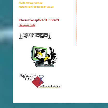
Mail: nms.gruenau-
rabenstein"at"noeschule.at
Informationspflicht lt. DSGVO
Datenschutz