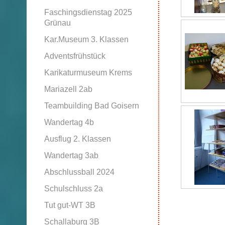
Faschingsdienstag 2025
Grünau
Kar.Museum 3. Klassen
Adventsfrühstück
Karikaturmuseum Krems
Mariazell 2ab
Teambuilding Bad Goisern
Wandertag 4b
Ausflug 2. Klassen
Wandertag 3ab
Abschlussball 2024
Schulschluss 2a
Tut gut-WT 3B
Schallaburg 3B