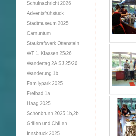
Schulnachricht 2026
Adventsfrühstück
Stadtmuseum 2025
Carnuntum
Staukraftwerk Ottenstein
WT 1. Klassen 25/26
Wandertag 2A SJ 25/26
Wanderung 1b
Familypark 2025
Freibad 1a
Haag 2025
Schönbrunn 2025 1b,2b
Grillen und Chillen
Innsbruck 2025