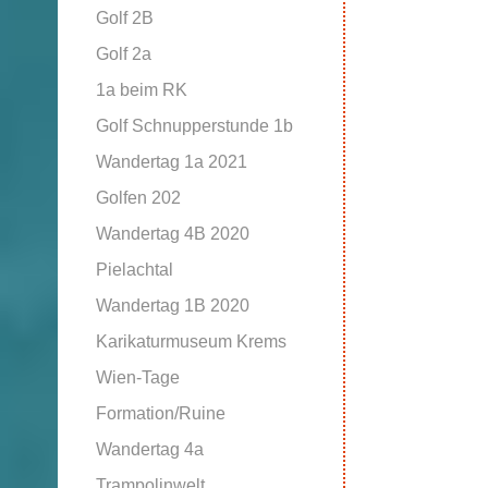
Golf 2B
Golf 2a
1a beim RK
Golf Schnupperstunde 1b
Wandertag 1a 2021
Golfen 202
Wandertag 4B 2020
Pielachtal
Wandertag 1B 2020
Karikaturmuseum Krems
Wien-Tage
Formation/Ruine
Wandertag 4a
Trampolinwelt