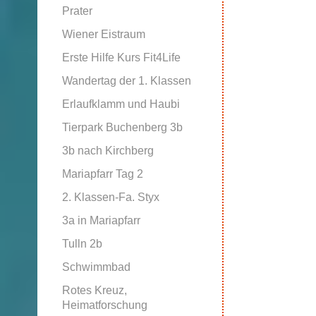
Prater
Wiener Eistraum
Erste Hilfe Kurs Fit4Life
Wandertag der 1. Klassen
Erlaufklamm und Haubi
Tierpark Buchenberg 3b
3b nach Kirchberg
Mariapfarr Tag 2
2. Klassen-Fa. Styx
3a in Mariapfarr
Tulln 2b
Schwimmbad
Rotes Kreuz,
Heimatforschung