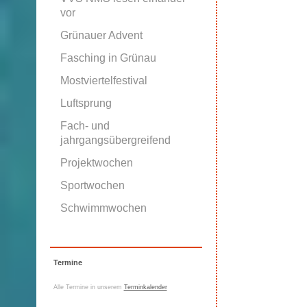
vor
Grünauer Advent
Fasching in Grünau
Mostviertelfestival
Luftsprung
Fach- und
jahrgangsübergreifend
Projektwochen
Sportwochen
Schwimmwochen
Termine
Alle Termine in unserem
Terminkalender