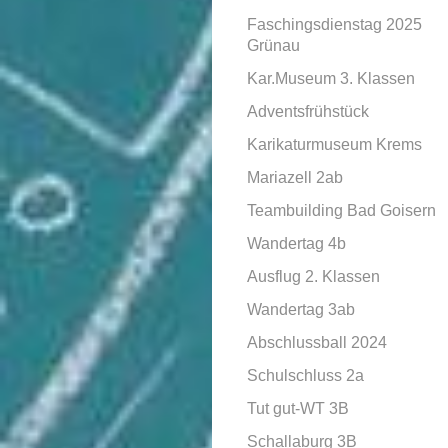
Faschingsdienstag 2025
Grünau
Kar.Museum 3. Klassen
Adventsfrühstück
Karikaturmuseum Krems
Mariazell 2ab
Teambuilding Bad Goisern
Wandertag 4b
Ausflug 2. Klassen
Wandertag 3ab
Abschlussball 2024
Schulschluss 2a
Tut gut-WT 3B
Schallaburg 3B