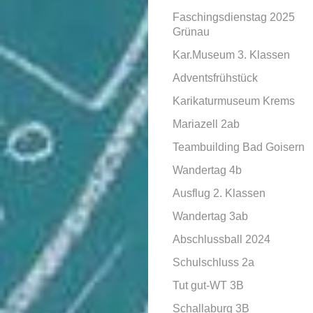
Faschingsdienstag 2025
Grünau
Kar.Museum 3. Klassen
Adventsfrühstück
Karikaturmuseum Krems
Mariazell 2ab
Teambuilding Bad Goisern
Wandertag 4b
Ausflug 2. Klassen
Wandertag 3ab
Abschlussball 2024
Schulschluss 2a
Tut gut-WT 3B
Schallaburg 3B