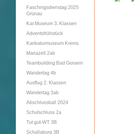
Faschingsdienstag 2025
Grünau
Kar.Museum 3. Klassen
Adventsfrühstück
Karikaturmuseum Krems
Mariazell 2ab
Teambuilding Bad Goisern
Wandertag 4b
Ausflug 2. Klassen
Wandertag 3ab
Abschlussball 2024
Schulschluss 2a
Tut gut-WT 3B
Schallaburg 3B