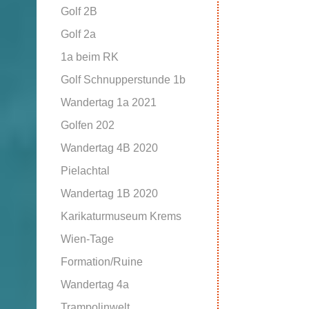
Golf 2B
Golf 2a
1a beim RK
Golf Schnupperstunde 1b
Wandertag 1a 2021
Golfen 202
Wandertag 4B 2020
Pielachtal
Wandertag 1B 2020
Karikaturmuseum Krems
Wien-Tage
Formation/Ruine
Wandertag 4a
Trampolinwelt