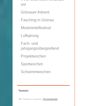
vor
Grünauer Advent
Fasching in Grünau
Mostviertelfestival
Luftsprung
Fach- und
jahrgangsübergreifend
Projektwochen
Sportwochen
Schwimmwochen
Termine
Alle Termine in unserem
Terminkalender