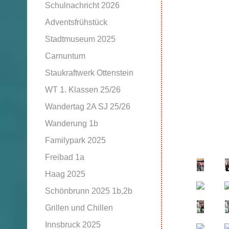
Schulnachricht 2026
Adventsfrühstück
Stadtmuseum 2025
Carnuntum
Staukraftwerk Ottenstein
WT 1. Klassen 25/26
Wandertag 2A SJ 25/26
Wanderung 1b
Familypark 2025
Freibad 1a
Haag 2025
Schönbrunn 2025 1b,2b
Grillen und Chillen
Innsbruck 2025