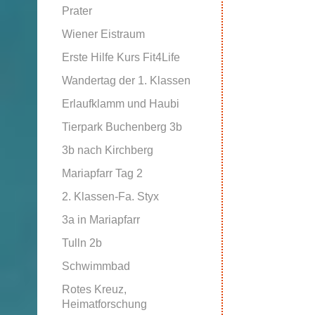
Prater
Wiener Eistraum
Erste Hilfe Kurs Fit4Life
Wandertag der 1. Klassen
Erlaufklamm und Haubi
Tierpark Buchenberg 3b
3b nach Kirchberg
Mariapfarr Tag 2
2. Klassen-Fa. Styx
3a in Mariapfarr
Tulln 2b
Schwimmbad
Rotes Kreuz,
Heimatforschung