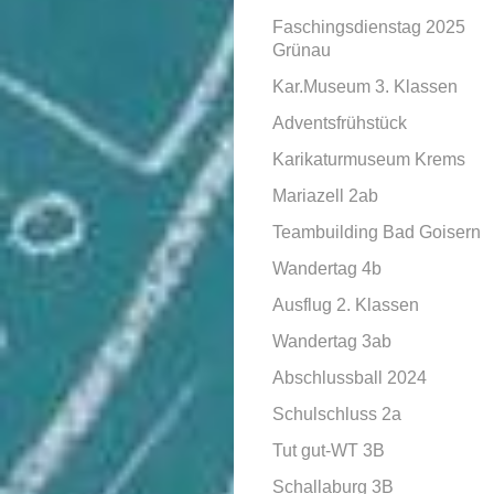
Faschingsdienstag 2025
Grünau
Kar.Museum 3. Klassen
Adventsfrühstück
Karikaturmuseum Krems
Mariazell 2ab
Teambuilding Bad Goisern
Wandertag 4b
Ausflug 2. Klassen
Wandertag 3ab
Abschlussball 2024
Schulschluss 2a
Tut gut-WT 3B
Schallaburg 3B