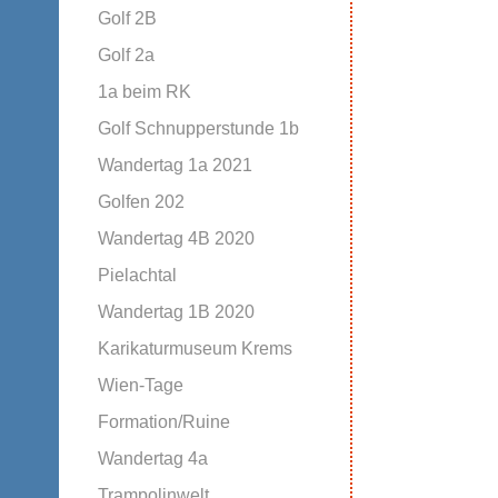
Golf 2B
Golf 2a
1a beim RK
Golf Schnupperstunde 1b
Wandertag 1a 2021
Golfen 202
Wandertag 4B 2020
Pielachtal
Wandertag 1B 2020
Karikaturmuseum Krems
Wien-Tage
Formation/Ruine
Wandertag 4a
Trampolinwelt