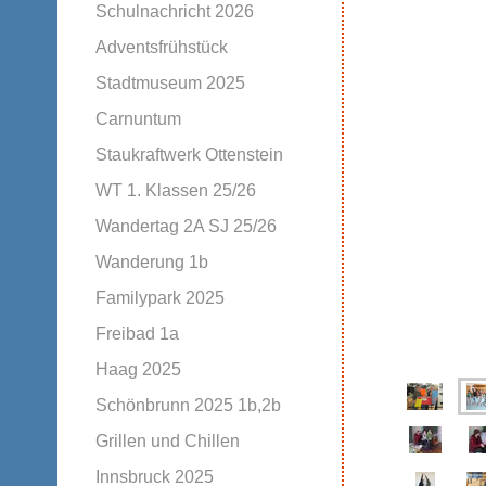
Schulnachricht 2026
Adventsfrühstück
Stadtmuseum 2025
Carnuntum
Staukraftwerk Ottenstein
WT 1. Klassen 25/26
Wandertag 2A SJ 25/26
Wanderung 1b
Familypark 2025
Freibad 1a
Haag 2025
Schönbrunn 2025 1b,2b
Grillen und Chillen
Innsbruck 2025