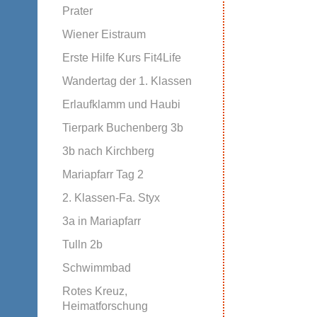
Prater
Wiener Eistraum
Erste Hilfe Kurs Fit4Life
Wandertag der 1. Klassen
Erlaufklamm und Haubi
Tierpark Buchenberg 3b
3b nach Kirchberg
Mariapfarr Tag 2
2. Klassen-Fa. Styx
3a in Mariapfarr
Tulln 2b
Schwimmbad
Rotes Kreuz,
Heimatforschung