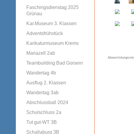
Faschingsdienstag 2025
Grünau
Kar.Museum 3. Klassen
Adventsfrühstück
Karikaturmuseum Krems
Mariazell 2ab
Abwechslungsreich
Teambuilding Bad Goisern
Wandertag 4b
Ausflug 2. Klassen
Wandertag 3ab
Abschlussball 2024
Schulschluss 2a
Tut gut-WT 3B
Schallaburg 3B