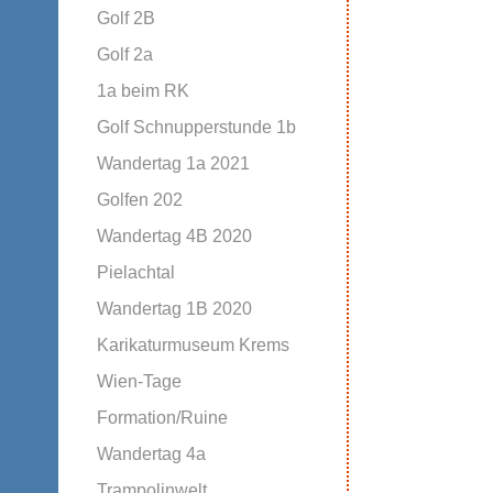
Golf 2B
Golf 2a
1a beim RK
Golf Schnupperstunde 1b
Wandertag 1a 2021
Golfen 202
Wandertag 4B 2020
Pielachtal
Wandertag 1B 2020
Karikaturmuseum Krems
Wien-Tage
Formation/Ruine
Wandertag 4a
Trampolinwelt