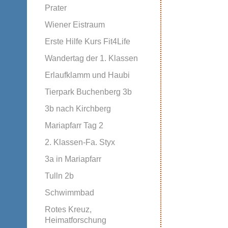
Prater
Wiener Eistraum
Erste Hilfe Kurs Fit4Life
Wandertag der 1. Klassen
Erlaufklamm und Haubi
Tierpark Buchenberg 3b
3b nach Kirchberg
Mariapfarr Tag 2
2. Klassen-Fa. Styx
3a in Mariapfarr
Tulln 2b
Schwimmbad
Rotes Kreuz,
Heimatforschung