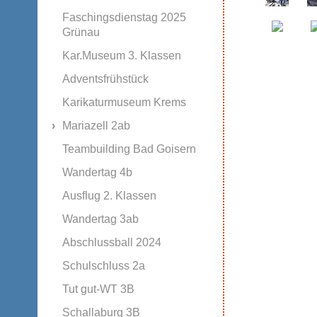
Faschingsdienstag 2025
Grünau
Kar.Museum 3. Klassen
Adventsfrühstück
Karikaturmuseum Krems
Mariazell 2ab
Teambuilding Bad Goisern
Wandertag 4b
Ausflug 2. Klassen
Wandertag 3ab
Abschlussball 2024
Schulschluss 2a
Tut gut-WT 3B
Schallaburg 3B