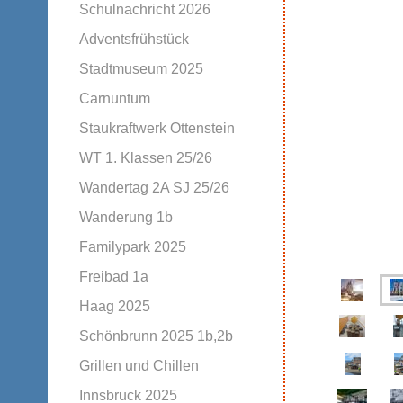
Schulnachricht 2026
Adventsfrühstück
Stadtmuseum 2025
Carnuntum
Staukraftwerk Ottenstein
WT 1. Klassen 25/26
Wandertag 2A SJ 25/26
Wanderung 1b
Familypark 2025
Freibad 1a
Haag 2025
Schönbrunn 2025 1b,2b
Grillen und Chillen
Innsbruck 2025