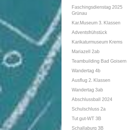
Faschingsdienstag 2025
Grünau
Kar.Museum 3. Klassen
Adventsfrühstück
Karikaturmuseum Krems
Mariazell 2ab
Teambuilding Bad Goisern
Wandertag 4b
Ausflug 2. Klassen
Wandertag 3ab
Abschlussball 2024
Schulschluss 2a
Tut gut-WT 3B
Schallaburg 3B