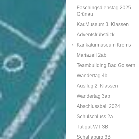
Faschingsdienstag 2025
Grünau
Kar.Museum 3. Klassen
Adventsfrühstück
Karikaturmuseum Krems
Mariazell 2ab
Teambuilding Bad Goisern
Wandertag 4b
Ausflug 2. Klassen
Wandertag 3ab
Abschlussball 2024
Schulschluss 2a
Tut gut-WT 3B
Schallaburg 3B