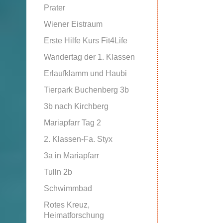
Prater
Wiener Eistraum
Erste Hilfe Kurs Fit4Life
Wandertag der 1. Klassen
Erlaufklamm und Haubi
Tierpark Buchenberg 3b
3b nach Kirchberg
Mariapfarr Tag 2
2. Klassen-Fa. Styx
3a in Mariapfarr
Tulln 2b
Schwimmbad
Rotes Kreuz,
Heimatforschung