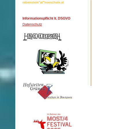
rabenstein"at"noeschule.at
Informationspflicht lt. DSGVO
Datenschutz