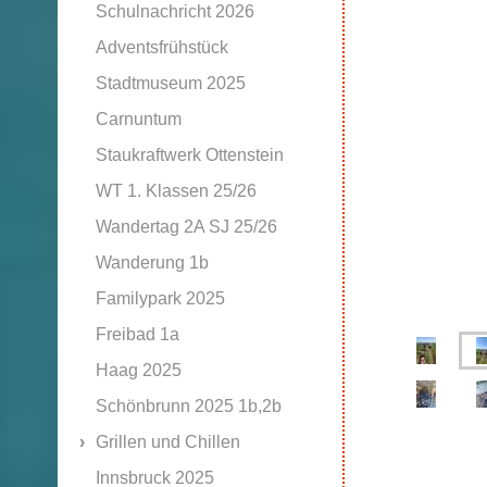
Schulnachricht 2026
Adventsfrühstück
Stadtmuseum 2025
Carnuntum
Staukraftwerk Ottenstein
WT 1. Klassen 25/26
Wandertag 2A SJ 25/26
Wanderung 1b
Familypark 2025
Freibad 1a
Haag 2025
Schönbrunn 2025 1b,2b
Grillen und Chillen
Innsbruck 2025