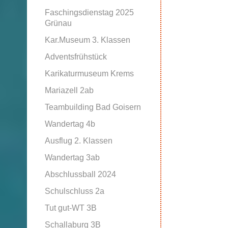
Faschingsdienstag 2025
Grünau
Kar.Museum 3. Klassen
Adventsfrühstück
Karikaturmuseum Krems
Mariazell 2ab
Teambuilding Bad Goisern
Wandertag 4b
Ausflug 2. Klassen
Wandertag 3ab
Abschlussball 2024
Schulschluss 2a
Tut gut-WT 3B
Schallaburg 3B