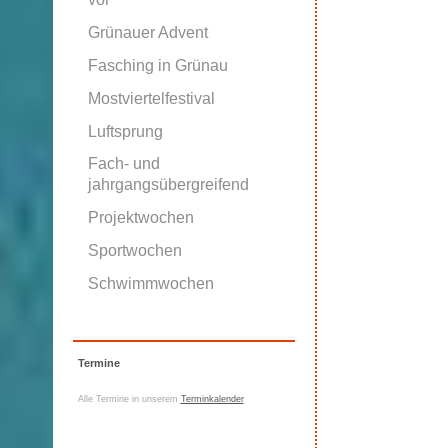
Grünauer Advent
Fasching in Grünau
Mostviertelfestival
Luftsprung
Fach- und
jahrgangsübergreifend
Projektwochen
Sportwochen
Schwimmwochen
Termine
Alle Termine in unserem
Terminkalender