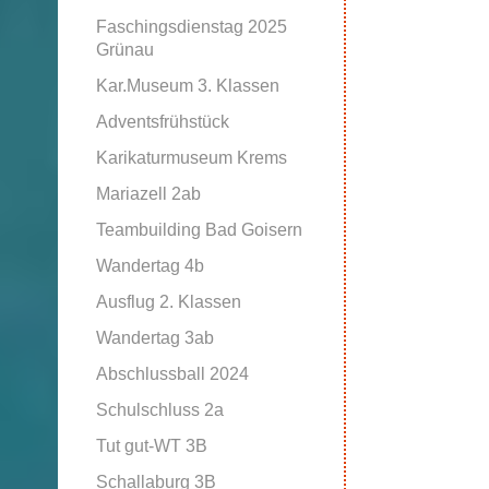
Faschingsdienstag 2025
Grünau
Kar.Museum 3. Klassen
Adventsfrühstück
Karikaturmuseum Krems
Mariazell 2ab
Teambuilding Bad Goisern
Wandertag 4b
Ausflug 2. Klassen
Wandertag 3ab
Abschlussball 2024
Schulschluss 2a
Tut gut-WT 3B
Schallaburg 3B