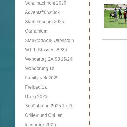
Schulnachricht 2026
Adventsfrühstück
Stadtmuseum 2025
Carnuntum
Staukraftwerk Ottenstein
WT 1. Klassen 25/26
Wandertag 2A SJ 25/26
Wanderung 1b
Familypark 2025
Freibad 1a
Haag 2025
Schönbrunn 2025 1b,2b
Grillen und Chillen
Innsbruck 2025