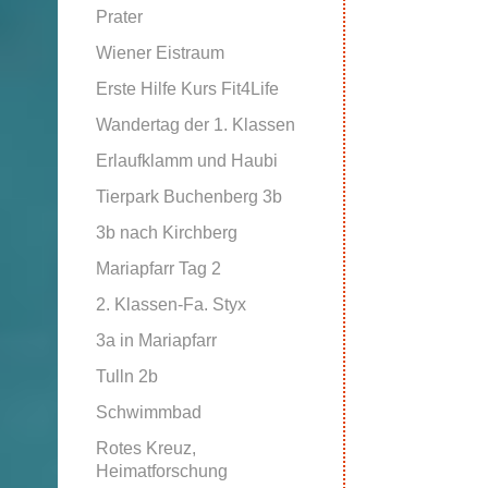
Prater
Wiener Eistraum
Erste Hilfe Kurs Fit4Life
Wandertag der 1. Klassen
Erlaufklamm und Haubi
Tierpark Buchenberg 3b
3b nach Kirchberg
Mariapfarr Tag 2
2. Klassen-Fa. Styx
3a in Mariapfarr
Tulln 2b
Schwimmbad
Rotes Kreuz,
Heimatforschung