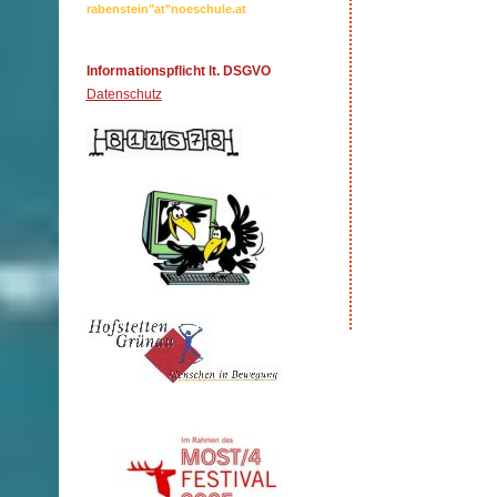
rabenstein"at"noeschule.at
Informationspflicht lt. DSGVO
Datenschutz