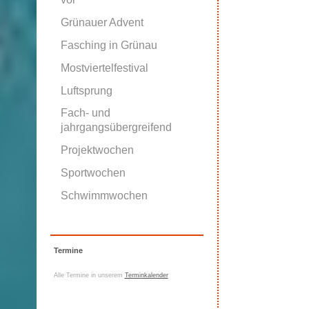
Grünauer Advent
Fasching in Grünau
Mostviertelfestival
Luftsprung
Fach- und
jahrgangsübergreifend
Projektwochen
Sportwochen
Schwimmwochen
Termine
Alle Termine in unserem
Terminkalender