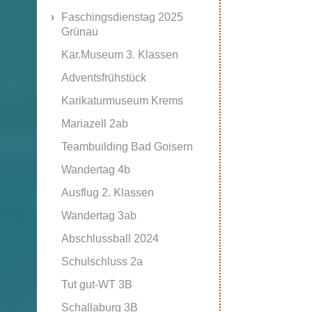
Faschingsdienstag 2025
Grünau
Kar.Museum 3. Klassen
Adventsfrühstück
Karikaturmuseum Krems
Mariazell 2ab
Teambuilding Bad Goisern
Wandertag 4b
Ausflug 2. Klassen
Wandertag 3ab
Abschlussball 2024
Schulschluss 2a
Tut gut-WT 3B
Schallaburg 3B