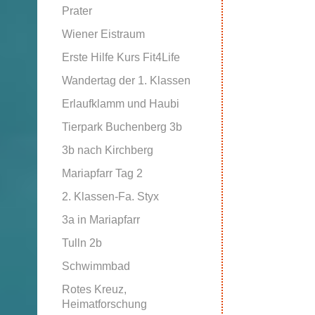
Prater
Wiener Eistraum
Erste Hilfe Kurs Fit4Life
Wandertag der 1. Klassen
Erlaufklamm und Haubi
Tierpark Buchenberg 3b
3b nach Kirchberg
Mariapfarr Tag 2
2. Klassen-Fa. Styx
3a in Mariapfarr
Tulln 2b
Schwimmbad
Rotes Kreuz,
Heimatforschung