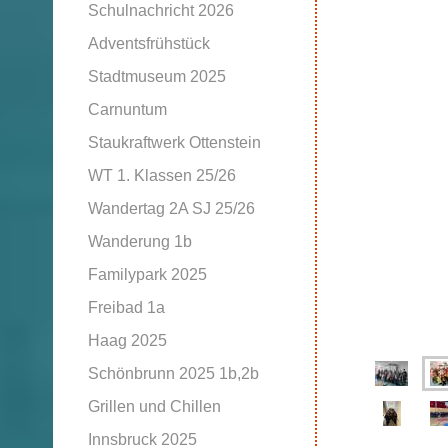
Schulnachricht 2026
Adventsfrühstück
Stadtmuseum 2025
Carnuntum
Staukraftwerk Ottenstein
WT 1. Klassen 25/26
Wandertag 2A SJ 25/26
Wanderung 1b
Familypark 2025
Freibad 1a
Haag 2025
Schönbrunn 2025 1b,2b
Grillen und Chillen
Innsbruck 2025