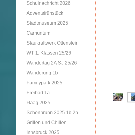
Schulnachricht 2026
Adventsfrühstück
Stadtmuseum 2025
Carnuntum
Staukraftwerk Ottenstein
WT 1. Klassen 25/26
Wandertag 2A SJ 25/26
Wanderung 1b
Familypark 2025
Freibad 1a
Haag 2025
Schönbrunn 2025 1b,2b
Grillen und Chillen
Innsbruck 2025