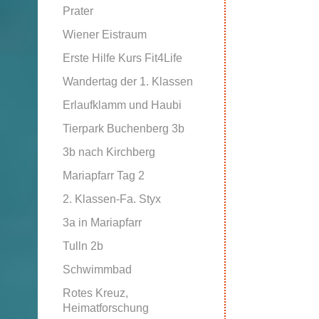
Prater
Wiener Eistraum
Erste Hilfe Kurs Fit4Life
Wandertag der 1. Klassen
Erlaufklamm und Haubi
Tierpark Buchenberg 3b
3b nach Kirchberg
Mariapfarr Tag 2
2. Klassen-Fa. Styx
3a in Mariapfarr
Tulln 2b
Schwimmbad
Rotes Kreuz,
Heimatforschung