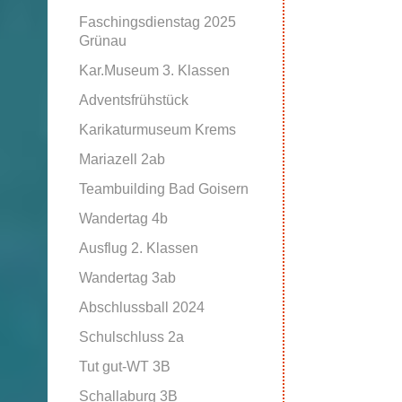
Faschingsdienstag 2025
Grünau
Kar.Museum 3. Klassen
Adventsfrühstück
Karikaturmuseum Krems
Mariazell 2ab
Teambuilding Bad Goisern
Wandertag 4b
Ausflug 2. Klassen
Wandertag 3ab
Abschlussball 2024
Schulschluss 2a
Tut gut-WT 3B
Schallaburg 3B