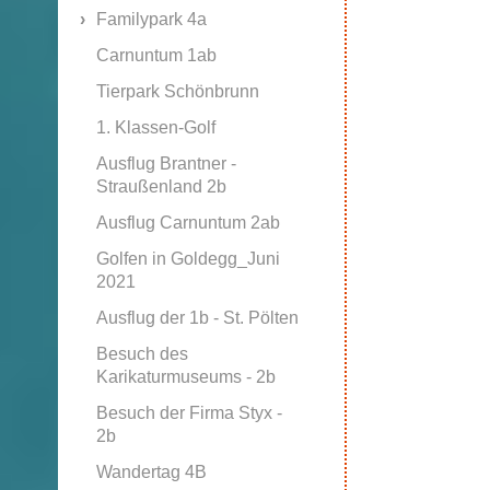
Familypark 4a
Carnuntum 1ab
Tierpark Schönbrunn
1. Klassen-Golf
Ausflug Brantner -
Straußenland 2b
Ausflug Carnuntum 2ab
Golfen in Goldegg_Juni
2021
Ausflug der 1b - St. Pölten
Besuch des
Karikaturmuseums - 2b
Besuch der Firma Styx -
2b
Wandertag 4B