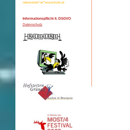
rabenstein"at"noeschule.at
Informationspflicht lt. DSGVO
Datenschutz