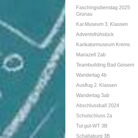
Faschingsdienstag 2025
Grünau
Kar.Museum 3. Klassen
Adventsfrühstück
Karikaturmuseum Krems
Mariazell 2ab
Teambuilding Bad Goisern
Wandertag 4b
Ausflug 2. Klassen
Wandertag 3ab
Abschlussball 2024
Schulschluss 2a
Tut gut-WT 3B
Schallaburg 3B