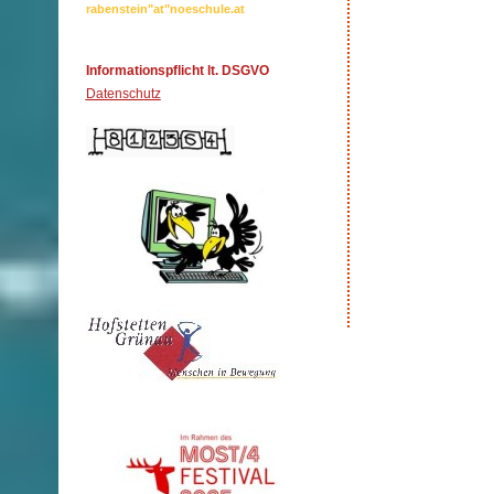
rabenstein"at"noeschule.at
Informationspflicht lt. DSGVO
Datenschutz