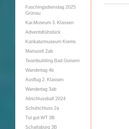
Faschingsdienstag 2025
Grünau
Kar.Museum 3. Klassen
Adventsfrühstück
Karikaturmuseum Krems
Mariazell 2ab
Teambuilding Bad Goisern
Wandertag 4b
Ausflug 2. Klassen
Wandertag 3ab
Abschlussball 2024
Schulschluss 2a
Tut gut-WT 3B
Schallaburg 3B