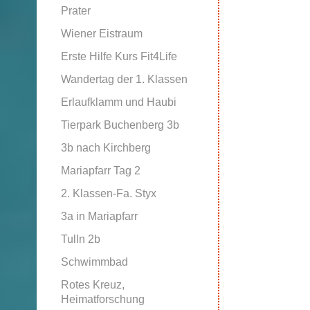
Prater
Wiener Eistraum
Erste Hilfe Kurs Fit4Life
Wandertag der 1. Klassen
Erlaufklamm und Haubi
Tierpark Buchenberg 3b
3b nach Kirchberg
Mariapfarr Tag 2
2. Klassen-Fa. Styx
3a in Mariapfarr
Tulln 2b
Schwimmbad
Rotes Kreuz,
Heimatforschung