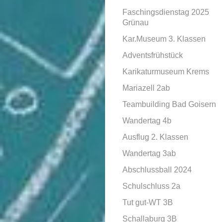
Faschingsdienstag 2025
Grünau
Kar.Museum 3. Klassen
Adventsfrühstück
Karikaturmuseum Krems
Mariazell 2ab
Teambuilding Bad Goisern
Wandertag 4b
Ausflug 2. Klassen
Wandertag 3ab
Abschlussball 2024
Schulschluss 2a
Tut gut-WT 3B
Schallaburg 3B