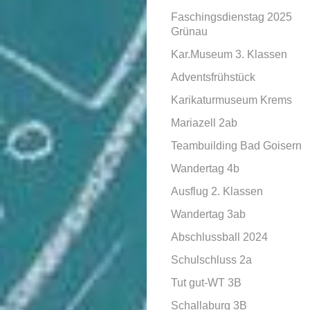
Faschingsdienstag 2025
Grünau
Kar.Museum 3. Klassen
Adventsfrühstück
Karikaturmuseum Krems
Mariazell 2ab
Teambuilding Bad Goisern
Wandertag 4b
Ausflug 2. Klassen
Wandertag 3ab
Abschlussball 2024
Schulschluss 2a
Tut gut-WT 3B
Schallaburg 3B