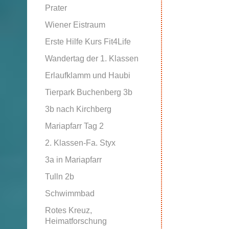
Prater
Wiener Eistraum
Erste Hilfe Kurs Fit4Life
Wandertag der 1. Klassen
Erlaufklamm und Haubi
Tierpark Buchenberg 3b
3b nach Kirchberg
Mariapfarr Tag 2
2. Klassen-Fa. Styx
3a in Mariapfarr
Tulln 2b
Schwimmbad
Rotes Kreuz,
Heimatforschung