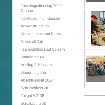
Faschingsdienstag 2025
Grünau
Kar.Museum 3. Klassen
Adventsfrühstück
Karikaturmuseum Krems
Mariazell 2ab
Teambuilding Bad Goisern
Wandertag 4b
Ausflug 2. Klassen
Wandertag 3ab
Abschlussball 2024
Schulschluss 2a
Tut gut-WT 3B
Schallaburg 3B