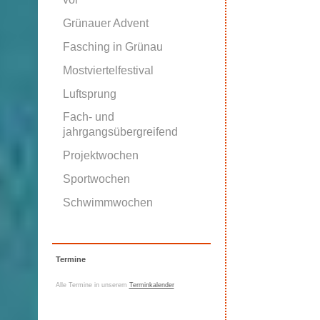
Grünauer Advent
Fasching in Grünau
Mostviertelfestival
Luftsprung
Fach- und
jahrgangsübergreifend
Projektwochen
Sportwochen
Schwimmwochen
Termine
Alle Termine in unserem
Terminkalender