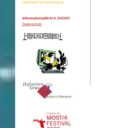
rabenstein"at"noeschule.at
Informationspflicht lt. DSGVO
Datenschutz