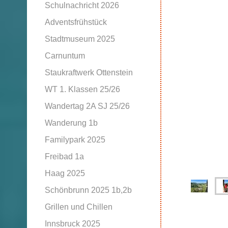
Schulnachricht 2026
Adventsfrühstück
Stadtmuseum 2025
Carnuntum
Staukraftwerk Ottenstein
WT 1. Klassen 25/26
Wandertag 2A SJ 25/26
Wanderung 1b
Familypark 2025
Freibad 1a
Haag 2025
Schönbrunn 2025 1b,2b
Grillen und Chillen
Innsbruck 2025