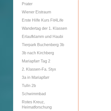
Prater
Wiener Eistraum
Erste Hilfe Kurs Fit4Life
Wandertag der 1. Klassen
Erlaufklamm und Haubi
Tierpark Buchenberg 3b
3b nach Kirchberg
Mariapfarr Tag 2
2. Klassen-Fa. Styx
3a in Mariapfarr
Tulln 2b
Schwimmbad
Rotes Kreuz,
Heimatforschung