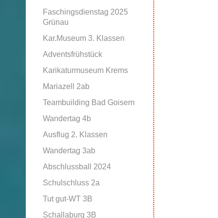
Faschingsdienstag 2025
Grünau
Kar.Museum 3. Klassen
Adventsfrühstück
Karikaturmuseum Krems
Mariazell 2ab
Teambuilding Bad Goisern
Wandertag 4b
Ausflug 2. Klassen
Wandertag 3ab
Abschlussball 2024
Schulschluss 2a
Tut gut-WT 3B
Schallaburg 3B