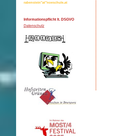
rabenstein"at"noeschule.at
Informationspflicht lt. DSGVO
Datenschutz