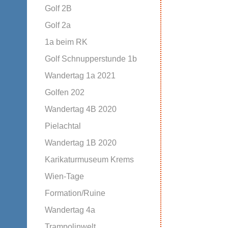
Golf 2B
Golf 2a
1a beim RK
Golf Schnupperstunde 1b
Wandertag 1a 2021
Golfen 202
Wandertag 4B 2020
Pielachtal
Wandertag 1B 2020
Karikaturmuseum Krems
Wien-Tage
Formation/Ruine
Wandertag 4a
Trampolinwelt