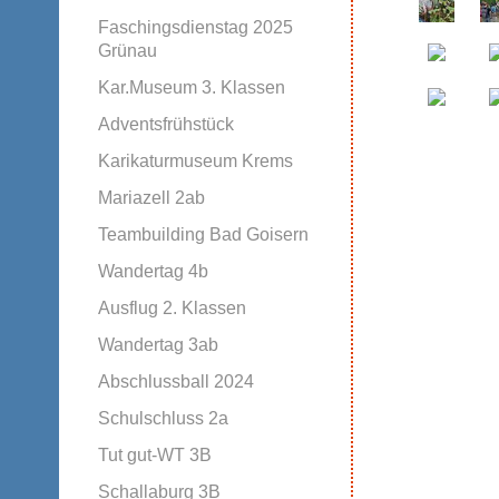
Faschingsdienstag 2025
Grünau
Kar.Museum 3. Klassen
Adventsfrühstück
Karikaturmuseum Krems
Mariazell 2ab
Teambuilding Bad Goisern
Wandertag 4b
Ausflug 2. Klassen
Wandertag 3ab
Abschlussball 2024
Schulschluss 2a
Tut gut-WT 3B
Schallaburg 3B