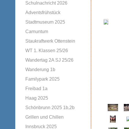
Schulnachricht 2026
Adventsfrühstück
Stadtmuseum 2025
Carnuntum
Staukraftwerk Ottenstein
WT 1. Klassen 25/26
Wandertag 2A SJ 25/26
Wanderung 1b
Familypark 2025
Freibad 1a
Haag 2025
Schönbrunn 2025 1b,2b
Grillen und Chillen
Innsbruck 2025