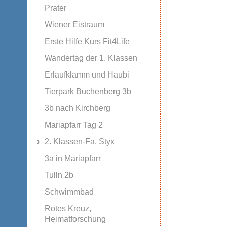
Prater
Wiener Eistraum
Erste Hilfe Kurs Fit4Life
Wandertag der 1. Klassen
Erlaufklamm und Haubi
Tierpark Buchenberg 3b
3b nach Kirchberg
Mariapfarr Tag 2
2. Klassen-Fa. Styx
3a in Mariapfarr
Tulln 2b
Schwimmbad
Rotes Kreuz,
Heimatforschung