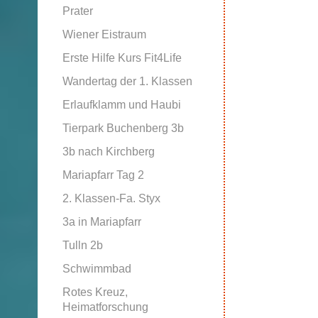
Prater
Wiener Eistraum
Erste Hilfe Kurs Fit4Life
Wandertag der 1. Klassen
Erlaufklamm und Haubi
Tierpark Buchenberg 3b
3b nach Kirchberg
Mariapfarr Tag 2
2. Klassen-Fa. Styx
3a in Mariapfarr
Tulln 2b
Schwimmbad
Rotes Kreuz,
Heimatforschung