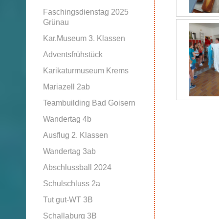
Faschingsdienstag 2025
Grünau
Kar.Museum 3. Klassen
Adventsfrühstück
Karikaturmuseum Krems
Mariazell 2ab
Teambuilding Bad Goisern
Wandertag 4b
Ausflug 2. Klassen
Wandertag 3ab
Abschlussball 2024
Schulschluss 2a
Tut gut-WT 3B
Schallaburg 3B