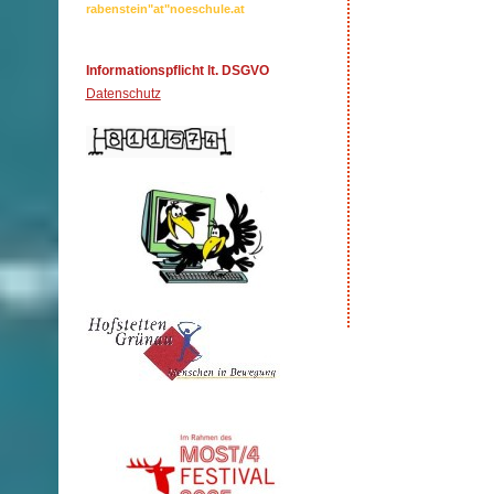
rabenstein"at"noeschule.at
Informationspflicht lt. DSGVO
Datenschutz