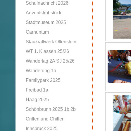
Schulnachricht 2026
Adventsfrühstück
Stadtmuseum 2025
Carnuntum
Staukraftwerk Ottenstein
WT 1. Klassen 25/26
Wandertag 2A SJ 25/26
Wanderung 1b
Familypark 2025
Freibad 1a
Haag 2025
Schönbrunn 2025 1b,2b
Grillen und Chillen
Innsbruck 2025