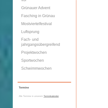
Grünauer Advent
Fasching in Grünau
Mostviertelfestival
Luftsprung
Fach- und
jahrgangsübergreifend
Projektwochen
Sportwochen
Schwimmwochen
Termine
Alle Termine in unserem
Terminkalender