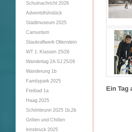
Schulnachricht 2026
Adventsfrühstück
Stadtmuseum 2025
Carnuntum
Staukraftwerk Ottenstein
WT 1. Klassen 25/26
Wandertag 2A SJ 25/26
Wanderung 1b
Familypark 2025
Ein Tag 
Freibad 1a
Haag 2025
Schönbrunn 2025 1b,2b
Grillen und Chillen
Innsbruck 2025