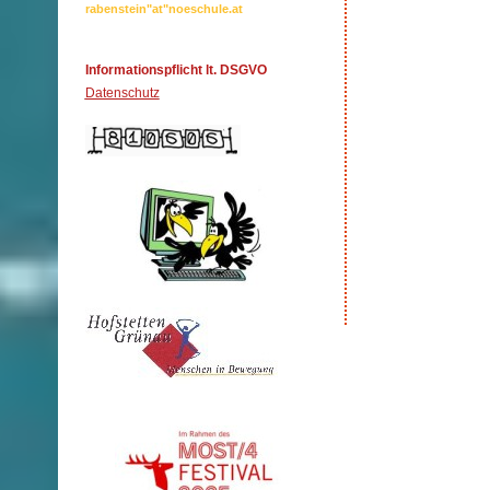
rabenstein"at"noeschule.at
Informationspflicht lt. DSGVO
Datenschutz