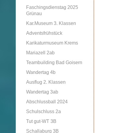
Faschingsdienstag 2025
Grünau
Kar.Museum 3. Klassen
Adventsfrühstück
Karikaturmuseum Krems
Mariazell 2ab
Teambuilding Bad Goisern
Wandertag 4b
Ausflug 2. Klassen
Wandertag 3ab
Abschlussball 2024
Schulschluss 2a
Tut gut-WT 3B
Schallaburg 3B