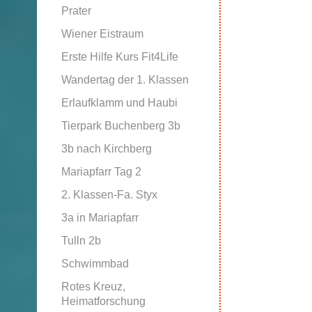
Prater
Wiener Eistraum
Erste Hilfe Kurs Fit4Life
Wandertag der 1. Klassen
Erlaufklamm und Haubi
Tierpark Buchenberg 3b
3b nach Kirchberg
Mariapfarr Tag 2
2. Klassen-Fa. Styx
3a in Mariapfarr
Tulln 2b
Schwimmbad
Rotes Kreuz,
Heimatforschung