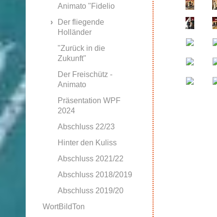
Animato "Fidelio
Der fliegende
Holländer
"Zurück in die
Zukunft"
Der Freischütz -
Animato
Präsentation WPF
2024
Abschluss 22/23
Hinter den Kuliss
Abschluss 2021/22
Abschluss 2018/2019
Abschluss 2019/20
WortBildTon