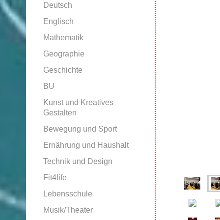
Deutsch
Englisch
Mathematik
Geographie
Geschichte
BU
Kunst und Kreatives
Gestalten
Bewegung und Sport
Ernährung und Haushalt
Technik und Design
Fit4life
Lebensschule
Musik/Theater