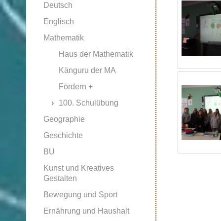
Deutsch
Englisch
Mathematik
Haus der Mathematik
Känguru der MA
Fördern +
100. Schulübung
Geographie
Geschichte
BU
Kunst und Kreatives
Gestalten
Bewegung und Sport
Ernährung und Haushalt