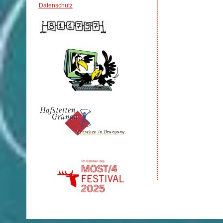
Datenschutz